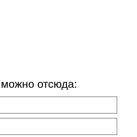
 можно отсюда: