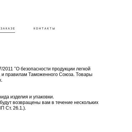
 ЗАКАЗЕ
КОНТАКТЫ
2011 "О безопасности продукции легкой
а и правилам Таможенного Союза. Товары
.
вида изделия и упаковки.
 будут возвращены вам в течение нескольких
 Ст. 26.1.).