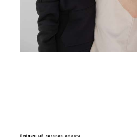
Публичный договор-оферта