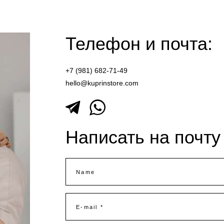
Телефон и почта:
+7 (981) 682-71-49
hello@kuprinstore.com
Написать на почту
Name
E-mail *