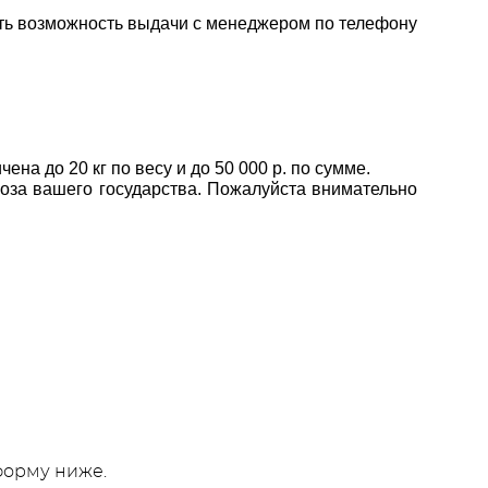
ать возможность выдачи с менеджером по телефону
а до 20 кг по весу и до 50 000 р. по сумме.
воза вашего государства. Пожалуйста внимательно
 форму ниже
.