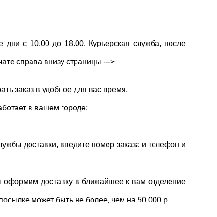
 дни с 10.00 до 18.00. Курьерская служба, после
ате справа внизу страницы --->
ть заказ в удобное для вас время.
ботает в вашем городе;
лужбы доставки, введите номер заказа и телефон и
мы оформим доставку в ближайшее к вам отделение
осылке может быть не более, чем на 50 000 р.