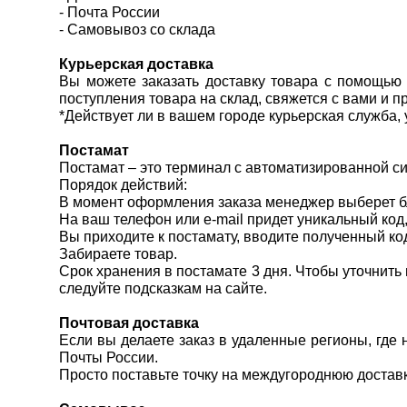
- Почта России
- Самовывоз со склада
Курьерская доставка
Вы можете заказать доставку товара с помощью к
поступления товара на склад, свяжется с вами и п
*Действует ли в вашем городе курьерская служба,
Постамат
Постамат – это терминал с автоматизированной си
Порядок действий:
В момент оформления заказа менеджер выберет бл
На ваш телефон или e-mail придет уникальный код, 
Вы приходите к постамату, вводите полученный код
Забираете товар.
Срок хранения в постамате 3 дня. Чтобы уточнить
следуйте подсказкам на сайте.
Почтовая доставка
Если вы делаете заказ в удаленные регионы, где
Почты России.
Просто поставьте точку на междугороднюю доставк