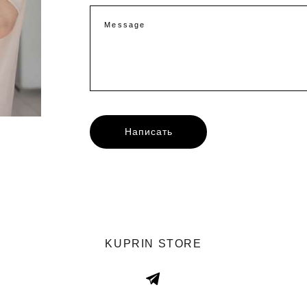
Message
Написать
KUPRIN STORE