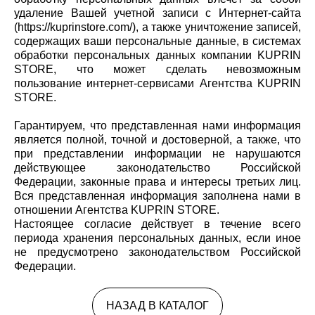
удаление Вашей учетной записи с Интернет-сайта
(https://kuprinstore.com/), а также уничтожение записей,
содержащих ваши персональные данные, в системах
обработки персональных данных компании KUPRIN
STORE, что может сделать невозможным
пользование интернет-сервисами Агентства KUPRIN
STORE.
Гарантируем, что представленная нами информация
является полной, точной и достоверной, а также, что
при представлении информации не нарушаются
действующее законодательство Российской
Федерации, законные права и интересы третьих лиц.
Вся представленная информация заполнена нами в
отношении Агентства KUPRIN STORE.
Настоящее согласие действует в течение всего
периода хранения персональных данных, если иное
не предусмотрено законодательством Российской
Федерации.
НАЗАД В КАТАЛОГ