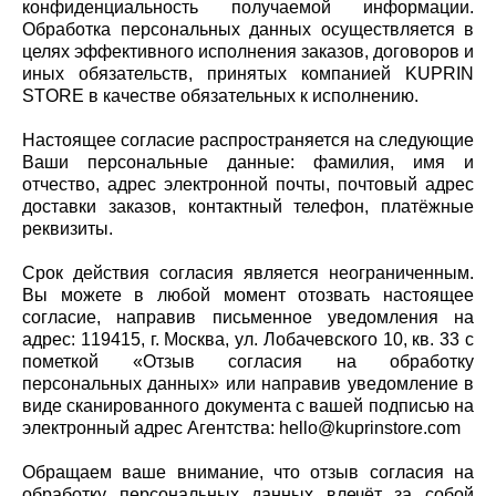
конфиденциальность получаемой информации.
Обработка персональных данных осуществляется в
целях эффективного исполнения заказов, договоров и
иных обязательств, принятых компанией KUPRIN
STORE в качестве обязательных к исполнению.
Настоящее согласие распространяется на следующие
Ваши персональные данные: фамилия, имя и
отчество, адрес электронной почты, почтовый адрес
доставки заказов, контактный телефон, платёжные
реквизиты.
Срок действия согласия является неограниченным.
Вы можете в любой момент отозвать настоящее
согласие, направив письменное уведомления на
адрес: 119415, г. Москва, ул. Лобачевского 10, кв. 33 с
пометкой «Отзыв согласия на обработку
персональных данных» или направив уведомление в
виде сканированного документа с вашей подписью на
электронный адрес Агентства: hello@kuprinstore.com
Обращаем ваше внимание, что отзыв согласия на
обработку персональных данных влечёт за собой