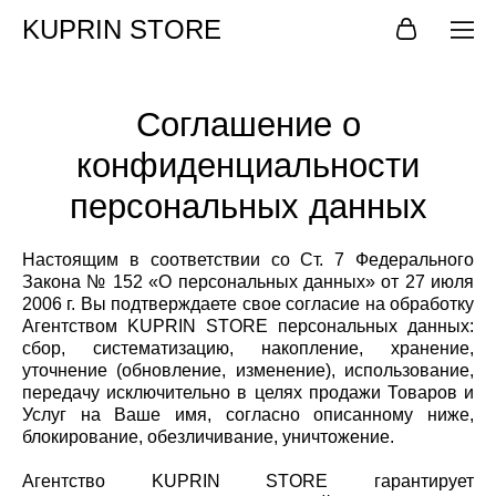
KUPRIN STORE
Соглашение о
конфиденциальности
персональных данных
Настоящим в соответствии со Ст. 7 Федерального
Закона № 152 «О персональных данных» от 27 июля
2006 г. Вы подтверждаете свое согласие на обработку
Агентством KUPRIN STORE персональных данных:
сбор, систематизацию, накопление, хранение,
уточнение (обновление, изменение), использование,
передачу исключительно в целях продажи Товаров и
Услуг на Ваше имя, согласно описанному ниже,
блокирование, обезличивание, уничтожение.
Агентство KUPRIN STORE гарантирует