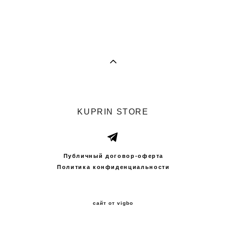
KUPRIN STORE
Публичный договор-оферта
Политика конфиденциальности
сайт от vigbo