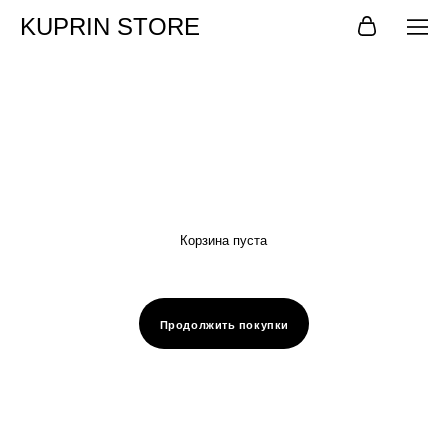
KUPRIN STORE
Корзина пуста
Продолжить покупки