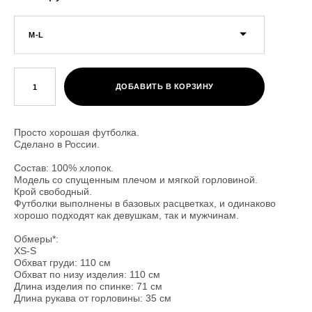
M-L
ДОБАВИТЬ В КОРЗИНУ
Просто хорошая футболка.
Сделано в России.
Состав: 100% хлопок.
Модель со спущенным плечом и мягкой горловиной.
Крой свободный.
Футболки выполнены в базовых расцветках, и одинаково
хорошо подходят как девушкам, так и мужчинам.
Обмеры*:
XS-S
Обхват груди: 110 см
Обхват по низу изделия: 110 см
Длина изделия по спинке: 71 см
Длина рукава от горловины: 35 см