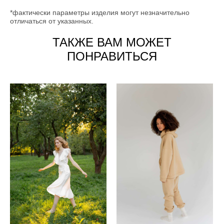
*фактически параметры изделия могут незначительно
отличаться от указанных.
ТАКЖЕ ВАМ МОЖЕТ
ПОНРАВИТЬСЯ