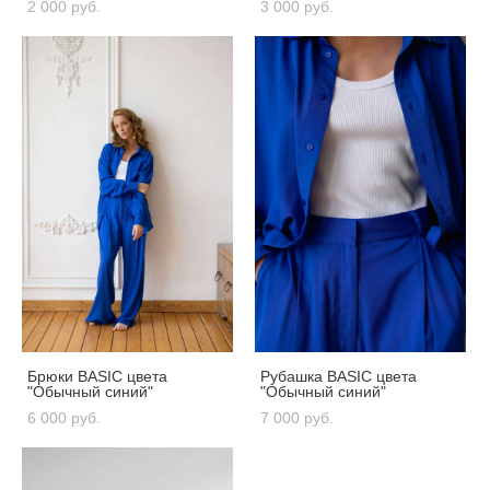
2 000 pуб.
3 000 pуб.
Брюки BASIC цвета
Рубашка BASIC цвета
"Обычный синий"
"Обычный синий"
6 000 pуб.
7 000 pуб.