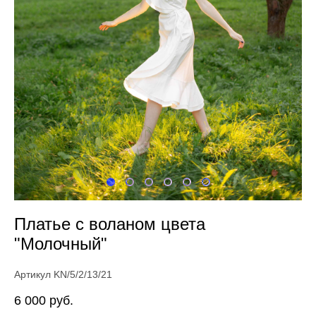
Платье с воланом цвета
"Молочный"
Артикул KN/5/2/13/21
6 000 pуб.