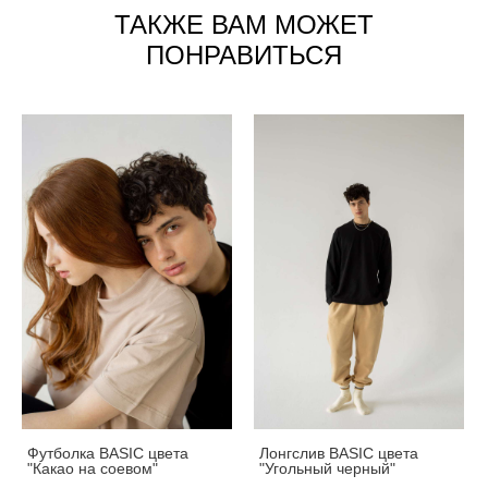
ТАКЖЕ ВАМ МОЖЕТ
ПОНРАВИТЬСЯ
Футболка BASIC цвета
Лонгслив BASIC цвета
"Какао на соевом"
"Угольный черный"