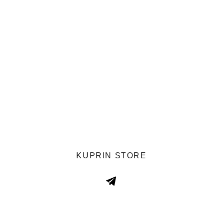
KUPRIN STORE