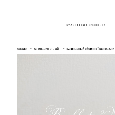
Кулинарные сборники
каталог
>
кулинария онлайн
>
кулинарный сборник "завтраки и