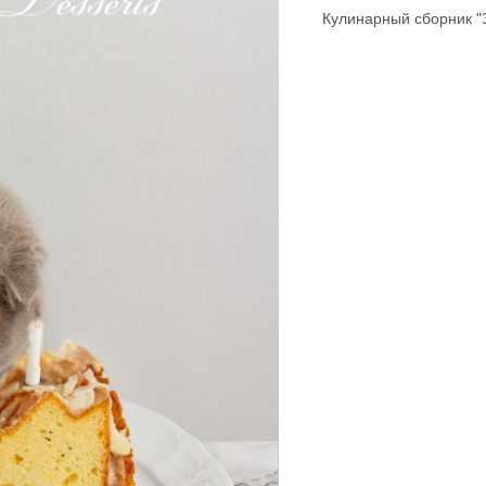
Кулинарный сборник "