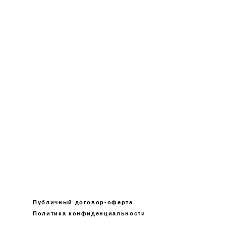
Публичный договор-оферта
Политика конфиденциальности