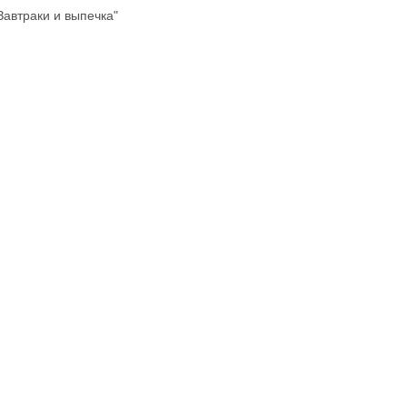
Завтраки и выпечка"