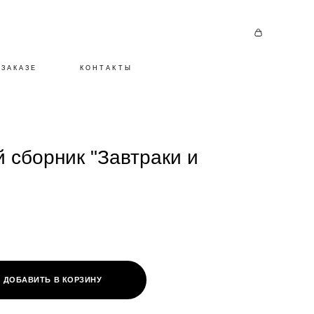
 ЗАКАЗЕ
КОНТАКТЫ
 сборник "Завтраки и
ДОБАВИТЬ В КОРЗИНУ