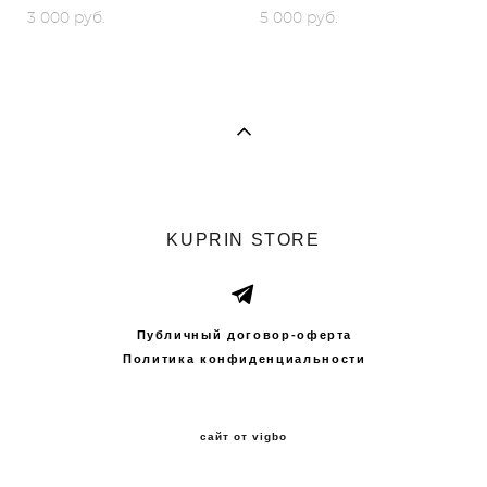
3 000 pуб.
5 000 pуб.
KUPRIN STORE
Публичный договор-оферта
Политика конфиденциальности
сайт от vigbo